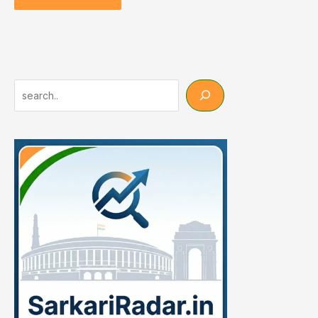
Search