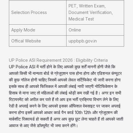
PET, Written Exam,
Selection Process
Document Verification,
Medical Test
Apply Mode
Online
Offical Website
uppbpb.gov.in
UP Police ASI Requirement 2026 : Eligibility Criteria
UP Police ASI में भर्ती होने के लिए आपको कुछ शर्तें माननी होगी जैसे कि
आपको किसी भी मान्यता बोर्ड से ग्रेजुएशन पास होना होगा और एडिशनल कंप्यूटर
की कुछ नॉलेज होनी चाहिए जिसमें आपको लेवल सर्टिफिकेट भी जारी करना होगा
इसके साथ ही आपको फिजिकल में आपकी लंबाई नापी जाएगी नोटिफिकेशन के
हिसाब से माना जाए तो महिलाओं की लंबाई थोड़ी कम रखी गई है। अगर इन सभी
रिटायरमेंट को अपील कर पाते हैं तो आप इस भर्ती प्रक्रिया विभाग लेने के लिए
रेडी है अप्लाई करने के लिए आपको इसका ऑफिशल वेबसाइट पर जाकर अप्लाई
करना होगा इसमें आपको आधार कार्ड पैन कार्ड 10th 12th और ग्रेजुएशन की
मार्कशीट रिक्वायर्ड हो सकती है अगर आप कुछ छूट लेना चाहते हैं तो आपको जाती
आवाज से आए जैसे डॉक्यूमेंट भी जमा करने होंगे।