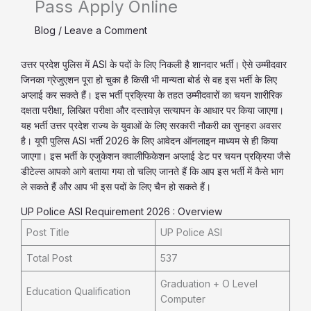
Pass Apply Online
Blog
/
Leave a Comment
उत्तर प्रदेश पुलिस में ASI के पदों के लिए निकली है शानदार भर्ती। ऐसे उम्मीदवार
जिनका ग्रेजुएशन पूरा हो चुका है किसी भी मान्यता बोर्ड से वह इस भर्ती के लिए
अप्लाई कर सकते हैं। इस भर्ती प्रक्रिया के तहत उम्मीदवारों का चयन शारीरिक
दक्षता परीक्षा, लिखित परीक्षा और दस्तावेज़ सत्यापन के आधार पर किया जाएगा।
यह भर्ती उत्तर प्रदेश राज्य के युवाओं के लिए सरकारी नौकरी का सुनहरा अवसर
है। यूपी पुलिस ASI भर्ती 2026 के लिए आवेदन ऑनलाइन माध्यम से ही किया
जाएगा। इस भर्ती के एजुकेशन क्वालीफिकेशन अप्लाई डेट पर चयन प्रक्रिया जैसे
डीटेल्स आपको आगे बताया गया तो चलिए जानते हैं कि आप इस भर्ती में कैसे भाग
ले सकते हैं और आप भी इस पदों के लिए चैन हो सकते हैं।
UP Police ASI Requirement 2026 : Overview
Post Title
UP Police ASI
Total Post
537
Graduation + O Level
Education Qualification
Computer