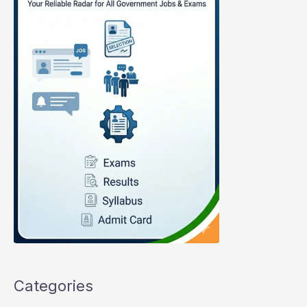
Categories