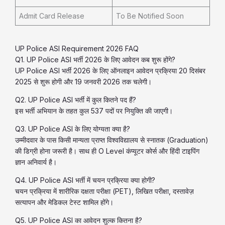
Admit Card Release
To Be Notified Soon
UP Police ASI Requirement 2026 FAQ
Q1. UP Police ASI भर्ती 2026 के लिए आवेदन कब शुरू होंगे?
UP Police ASI भर्ती 2026 के लिए ऑनलाइन आवेदन प्रक्रिया 20 दिसंबर
2025 से शुरू होगी और 19 जनवरी 2026 तक चलेगी।
Q2. UP Police ASI भर्ती में कुल कितने पद हैं?
इस भर्ती अभियान के तहत कुल 537 पदों पर नियुक्ति की जाएगी।
Q3. UP Police ASI के लिए योग्यता क्या है?
उम्मीदवार के पास किसी मान्यता प्राप्त विश्वविद्यालय से स्नातक (Graduation)
की डिग्री होना जरूरी है। साथ ही O Level कंप्यूटर कोर्स और हिंदी टाइपिंग
ज्ञान अनिवार्य है।
Q4. UP Police ASI भर्ती में चयन प्रक्रिया क्या होगी?
चयन प्रक्रिया में शारीरिक दक्षता परीक्षा (PET), लिखित परीक्षा, दस्तावेज़
सत्यापन और मेडिकल टेस्ट शामिल होंगे।
Q5. UP Police ASI का आवेदन शुल्क कितना है?