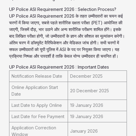
UP Police ASI Requirement 2026 : Selection Process?
UP Police ASI Requirement 2026 के तहत उम्मीदवारों का चयन कई
चरणों में किया जाएगा, सबसे पहले शारीरिक दक्षता परीक्षा (PET) आयोजित की
जाएगी, जिसमें दौड़, भार उठाने और अन्य शारीरिक परीक्षण शामिल होंगे। इसके
बाद लिखित परीक्षा होगी, जो उम्मीदवारों के ज्ञान और कौशल का मूल्यांकन करेगी।
अंतिम चरण में डॉक्यूमेंट वैरिफिकेशन और मेडिकल जांच होगी। सभी चरणों में
सफल उम्मीदवारों को यूपी पुलिस में ASI के पद पर नियुक्त किया जाएगा। यह
प्रक्रिया निष्पक्ष और पारदर्शी है ताकि केवल योग्य उम्मीदवार ही चयनित हों।
UP Police ASI Requirement 2026 : Important Dates
Notification Release Date
December 2025
Online Application Start
20 December 2025
Date
Last Date to Apply Online
19 January 2026
Last Date for Fee Payment
19 January 2026
Application Correction
January 2026
Window