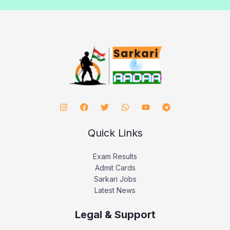
Quick Links
Exam Results
Admit Cards
Sarkari Jobs
Latest News
Legal & Support