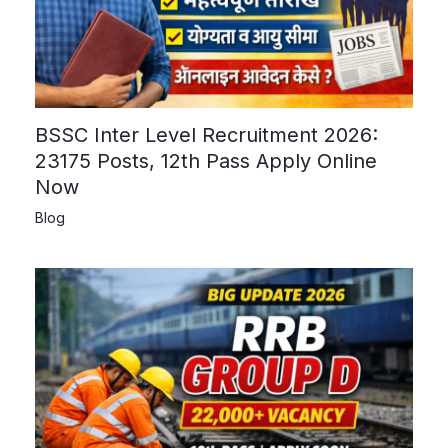
BSSC Inter Level Recruitment 2026:
23175 Posts, 12th Pass Apply Online
Now
Blog