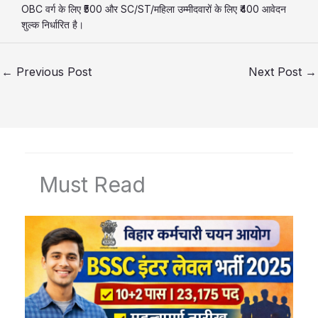
OBC वर्ग के लिए ₹500 और SC/ST/महिला उम्मीदवारों के लिए ₹400 आवेदन
शुल्क निर्धारित है।
←
Previous Post
Next Post
→
Must Read