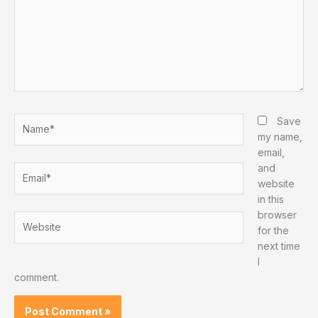
Name*
Save
my name,
email,
and
Email*
website
in this
browser
Website
for the
next time
I
comment.