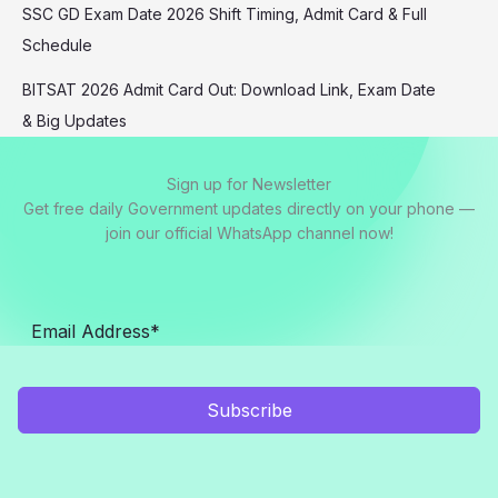
SSC GD Exam Date 2026 Shift Timing, Admit Card & Full
Schedule
BITSAT 2026 Admit Card Out: Download Link, Exam Date
& Big Updates
Sign up for Newsletter
Get free daily Government updates directly on your phone —
join our official WhatsApp channel now!
Subscribe