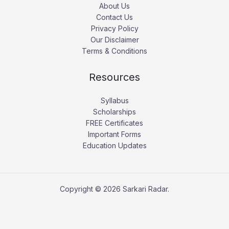
About Us
Contact Us
Privacy Policy
Our Disclaimer
Terms & Conditions
Resources
Syllabus
Scholarships
FREE Certificates
Important Forms
Education Updates
Copyright © 2026 Sarkari Radar.