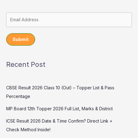
Submit
Recent Post
CBSE Result 2026 Class 10 (Out) – Topper List & Pass
Percentage
MP Board 12th Topper 2026 Full List, Marks & District
ICSE Result 2026 Date & Time Confirm? Direct Link +
Check Method Inside!