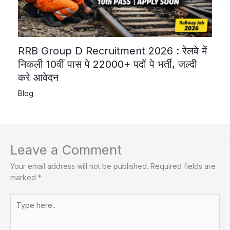
RRB Group D Recruitment 2026 : रेलवे में
निकली 10वीं पास पे 22000+ पदों पे भर्ती, जल्दी
करे आवेदन
Blog
Leave a Comment
Your email address will not be published.
Required fields are
marked
*
Type
here..