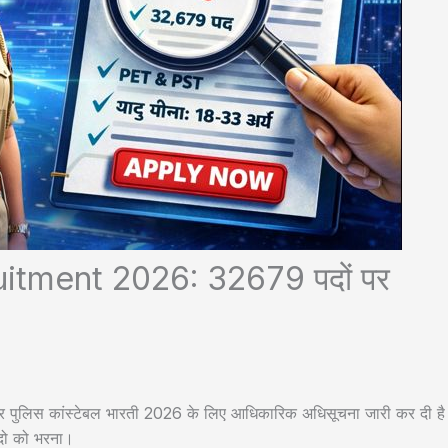
itment 2026: 32679 पदों पर
ाइट पर पुलिस कांस्टेबल भारती 2026 के लिए आधिकारिक अधिसूचना जारी कर दी ह
 पदो को भरना।