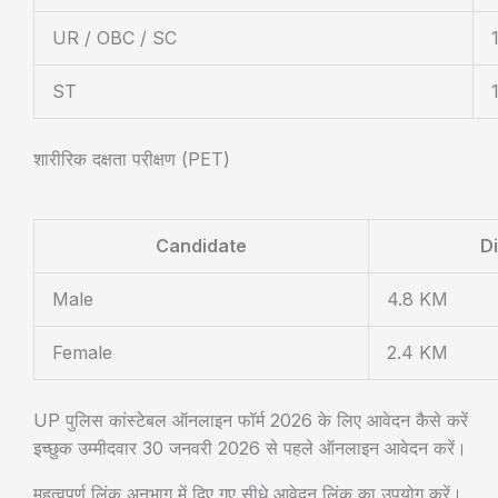
UR / OBC / SC
ST
शारीरिक दक्षता परीक्षण (PET)
Candidate
D
Male
4.8 KM
Female
2.4 KM
UP पुलिस कांस्टेबल ऑनलाइन फॉर्म 2026 के लिए आवेदन कैसे करें
इच्छुक उम्मीदवार 30 जनवरी 2026 से पहले ऑनलाइन आवेदन करें।
महत्वपूर्ण लिंक अनुभाग में दिए गए सीधे आवेदन लिंक का उपयोग करें।