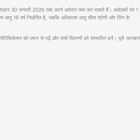
म्मीदवार 30 जनवरी 2026 तक अपने आवेदन जमा कर सकते हैं। आवेदकों को 1
नतम आयु 18 वर्ष निर्धारित है, जबकि अधिकतम आयु सीमा श्रेणी और लिंग के
ोटिफिकेशन को ध्यान से पढ़ें और सभी विवरणों को सत्यापित करें। पूरी जानकार