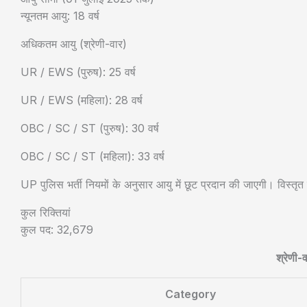
न्यूनतम आयु: 18 वर्ष
अधिकतम आयु (श्रेणी-वार)
UR / EWS (पुरुष): 25 वर्ष
UR / EWS (महिला): 28 वर्ष
OBC / SC / ST (पुरुष): 30 वर्ष
OBC / SC / ST (महिला): 33 वर्ष
UP पुलिस भर्ती नियमों के अनुसार आयु में छूट प्रदान की जाएगी। विस्तृ
कुल रिक्तियां
कुल पद: 32,679
श्रेणी-
Category