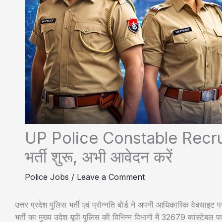
UP Police Constable Recru
भर्ती शुरू, अभी आवेदन करें
Police Jobs
/
Leave a Comment
उत्तर प्रदेश पुलिस भर्ती एवं प्रोन्नति बोर्ड ने अपनी आधिकारिक वेबस
भर्ती का मुख्य उदेश यूपी पुलिस की विभिन्न विभागो में 32679 कांस्टेबल