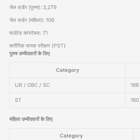
जेल वार्डर (पुरुष): 3,279
जेल वार्डर (महिला): 106
माउंटेड कांस्टेबल: 71
शारीरिक मानक परीक्षण (PST)
पुरुष उम्मीदवारों के लिए
Category
UR / OBC / SC
168
ST
160
महिला उम्मीदवारों के लिए
Category