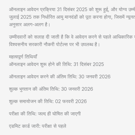
ऑनलाइन आवेदन प्रक्रिया 31 दिसंबर 2025 को शुरू हुई, और योग्य उ
जुलाई 2025 तक निर्धारित आयु मानदंडों को पूरा करना होगा, जिसमें न्यू
अनुसार अलग-अलग है।
उम्मीदवारों को सलाह दी जाती है कि वे आवेदन करने से पहले आधिकारिक न
विश्वसनीय सरकारी नौकरी पोर्टल्स पर भी उपलब्ध है।
महत्वपूर्ण तिथियाँ
ऑनलाइन आवेदन शुरू होने की तिथि: 31 दिसंबर 2025
ऑनलाइन आवेदन करने की अंतिम तिथि: 30 जनवरी 2026
शुल्क भुगतान की अंतिम तिथि: 30 जनवरी 2026
शुल्क समायोजन की तिथि: 02 फरवरी 2026
परीक्षा की तिथि: जल्द ही घोषित की जाएगी
एडमिट कार्ड जारी: परीक्षा से पहले