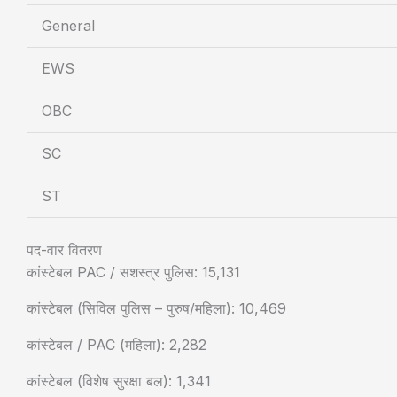
General
EWS
OBC
SC
ST
पद-वार वितरण
कांस्टेबल PAC / सशस्त्र पुलिस: 15,131
कांस्टेबल (सिविल पुलिस – पुरुष/महिला): 10,469
कांस्टेबल / PAC (महिला): 2,282
कांस्टेबल (विशेष सुरक्षा बल): 1,341