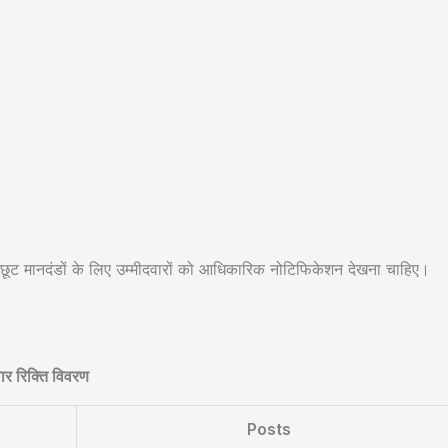
त छूट मानदंडों के लिए उम्मीदवारों को आधिकारिक नोटिफिकेशन देखना चाहिए।
वार रिक्ति विवरण
Posts