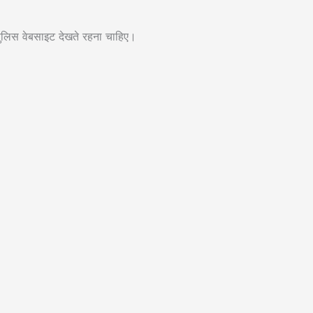
ुलिस वेबसाइट देखते रहना चाहिए।