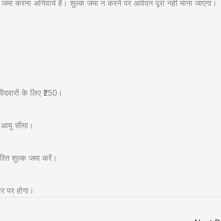
क जमा करना अनिवार्य है। शुल्क जमा न करने पर आवेदन पूरा नहीं माना जाएगा।
दवारों के लिए ₹250।
त आयु सीमा।
रित शुल्क जमा करें।
ार पर होगा।