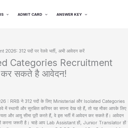
BS
ADMIT CARD
ANSWER KEY
ted Categories Recruitment
 कर सकते है आवेदन!
 : RRB ने 312 पदों के लिए Ministerial और Isolated Categories
ं स्थायी और सुरक्षित करियर का सपना देख रहे हैं, तो यह मौका आपके लिए
ता और आयु सीमा पूरी करते हैं, वे इस भर्ती में आवेदन कर सकते हैं। आवेदन
दी करना जरूरी है। चाहे आप Lab Assistant हों, Junior Translator हों 