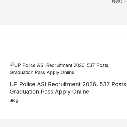
Next P
UP Police ASI Recruitment 2026: 537 Posts
Graduation Pass Apply Online
Blog