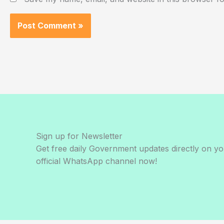
Sign up for Newsletter
Get free daily Government updates directly on y
official WhatsApp channel now!