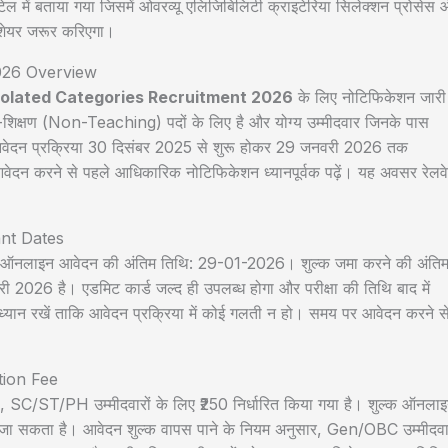
ेल में बताया गया जिसमें ओवरव्यू एलिजिबिलिटी क्राइटेरिया सिलेक्शन प्रोसेस
शेयर जरूर करिएगा।
2026 Overview
Isolated Categories Recruitment 2026
के लिए नोटिफिकेशन जारी
गैर-शिक्षण (Non-Teaching) पदों के लिए है और योग्य उम्मीदवार जिनके पास
। आवेदन प्रक्रिया 30 दिसंबर 2025 से शुरू होकर 29 जनवरी 2026 तक
ेदन करने से पहले आधिकारिक नोटिफिकेशन ध्यानपूर्वक पढ़ें। यह अवसर रेलवे 
ant Dates
2025, ऑनलाइन आवेदन की अंतिम तिथि: 29-01-2026। शुल्क जमा करने की अंति
26 है। एडमिट कार्ड जल्द ही उपलब्ध होगा और परीक्षा की तिथि बाद में
 ध्यान रखें ताकि आवेदन प्रक्रिया में कोई गलती न हो। समय पर आवेदन करने स
tion Fee
0, SC/ST/PH उम्मीदवारों के लिए ₹250 निर्धारित किया गया है। शुल्क ऑनला
किया जा सकता है। आवेदन शुल्क वापस पाने के नियम अनुसार, Gen/OBC उम्मीदव