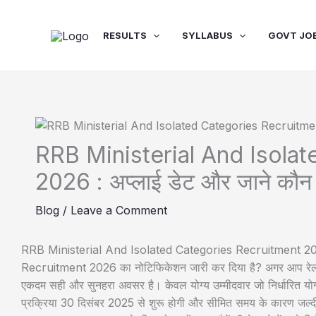
Skip
to
RESULTS
SYLLABUS
GOVT JO
content
RRB Ministerial And Isola
2026 : अप्लाई डेट और जाने कौन
Blog
/
Leave a Comment
RRB Ministerial And Isolated Categories Recruitment 2026
Recruitment 2026 का नोटिफिकेशन जारी कर दिया है? अगर आप रेलवे मे
एकदम सही और सुनहरा अवसर है। केवल योग्य उम्मीदवार जो निर्धारित योग्य
प्रक्रिया 30 दिसंबर 2025 से शुरू होगी और सीमित समय के कारण जल्