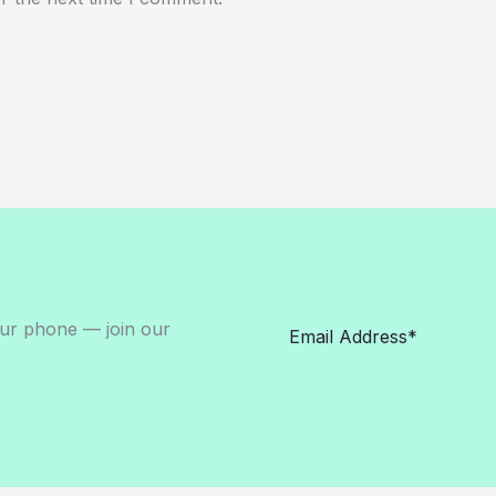
our phone — join our