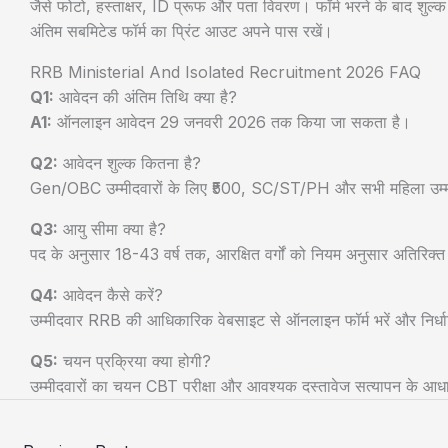
जैसे फोटो, हस्ताक्षर, ID प्रूफ और पता विवरण। फॉर्म भरने के बाद शुल्
अंतिम सबमिटेड फॉर्म का प्रिंट आउट अपने पास रखें।
RRB Ministerial And Isolated Recruitment 2026 FAQ
Q1:
आवेदन की अंतिम तिथि क्या है?
A1:
ऑनलाइन आवेदन 29 जनवरी 2026 तक किया जा सकता है।
Q2:
आवेदन शुल्क कितना है?
Gen/OBC उम्मीदवारों के लिए ₹500, SC/ST/PH और सभी महिला उम्मी
Q3:
आयु सीमा क्या है?
पद के अनुसार 18-43 वर्ष तक, आरक्षित वर्गों को नियम अनुसार अतिरिक्
Q4:
आवेदन कैसे करें?
उम्मीदवार RRB की आधिकारिक वेबसाइट से ऑनलाइन फॉर्म भरें और निर्धा
Q5:
चयन प्रक्रिया क्या होगी?
उम्मीदवारों का चयन CBT परीक्षा और आवश्यक दस्तावेज सत्यापन के आध