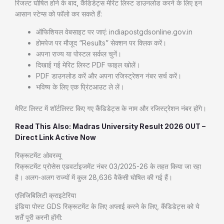
रिजल्ट घोषित होने के बाद, कैंडिडेट्स मेरिट लिस्ट डाउनलोड करने के लिए इन
आसान स्टेप्स को फॉलो कर सकते हैं:
ऑफिशियल वेबसाइट पर जाएं: indiapostgdsonline.gov.in
होमपेज पर मौजूद “Results” सेक्शन पर क्लिक करें।
अपना राज्य या पोस्टल सर्कल चुनें।
दिखाई गई मेरिट लिस्ट PDF फाइल खोलें।
PDF डाउनलोड करें और अपना रजिस्ट्रेशन नंबर सर्च करें।
भविष्य के लिए एक प्रिंटआउट ले लें।
मेरिट लिस्ट में शॉर्टलिस्ट किए गए कैंडिडेट्स के नाम और रजिस्ट्रेशन नंबर होंगे।
Read This Also: Madras University Result 2026 OUT –
Direct Link Active Now
रिक्रूटमेंट ओवरव्यू
रिक्रूटमेंट प्रोसेस एडवर्टाइजमेंट नंबर 03/2025-26 के तहत किया जा रहा
है। अलग-अलग राज्यों में कुल 28,636 वैकेंसी घोषित की गई हैं।
एलिजिबिलिटी क्राइटेरिया
इंडिया पोस्ट GDS रिक्रूटमेंट के लिए अप्लाई करने के लिए, कैंडिडेट्स को ये
शर्तें पूरी करनी होंगी: