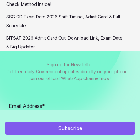
Check Method Inside!
SSC GD Exam Date 2026 Shift Timing, Admit Card & Full
Schedule
BITSAT 2026 Admit Card Out: Download Link, Exam Date
& Big Updates
Sign up for Newsletter
Get free daily Government updates directly on your phone —
join our official WhatsApp channel now!
Subscribe