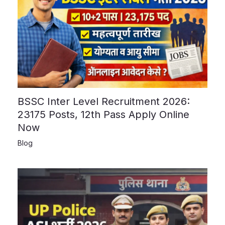
BSSC Inter Level Recruitment 2026:
23175 Posts, 12th Pass Apply Online
Now
Blog