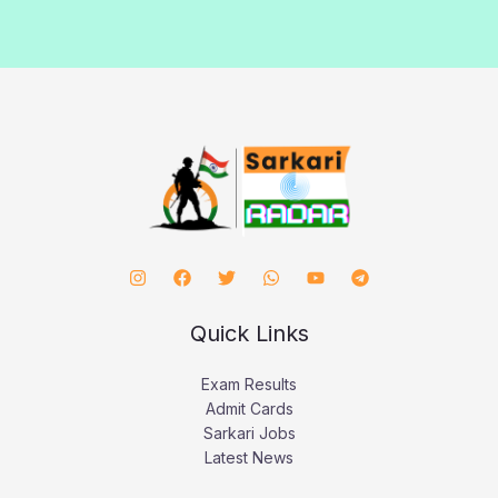
Quick Links
Exam Results
Admit Cards
Sarkari Jobs
Latest News