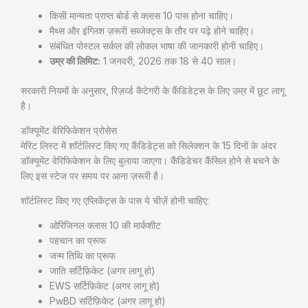
किसी मान्यता प्राप्त बोर्ड से क्लास 10 पास होना चाहिए।
मैथ्स और इंग्लिश ज़रूरी सब्जेक्ट्स के तौर पर पढ़े होने चाहिए।
संबंधित पोस्टल सर्कल की लोकल भाषा की जानकारी होनी चाहिए।
उम्र की लिमिट:
1 जनवरी, 2026 तक 18 से 40 साल।
सरकारी नियमों के अनुसार, रिज़र्व्ड कैटेगरी के कैंडिडेट्स के लिए उम्र में छूट लागू
है।
डॉक्यूमेंट वेरिफिकेशन प्रोसेस
मेरिट लिस्ट में शॉर्टलिस्ट किए गए कैंडिडेट्स को सिलेक्शन के 15 दिनों के अंदर
डॉक्यूमेंट वेरिफिकेशन के लिए बुलाया जाएगा। कैंडिडेचर कैंसिल होने से बचने के
लिए इस स्टेज पर समय पर आना ज़रूरी है।
शॉर्टलिस्ट किए गए एप्लिकेंट्स के पास ये चीज़ें होनी चाहिए:
ओरिजिनल क्लास 10 की मार्कशीट
पहचान का प्रूफ
जन्म तिथि का प्रूफ
जाति सर्टिफ़िकेट (अगर लागू हो)
EWS सर्टिफ़िकेट (अगर लागू हो)
PwBD सर्टिफ़िकेट (अगर लागू हो)