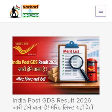
Skip
to
content
India Post GDS Result 2026
जारी होने वाला है! मेरिट लिस्ट यहाँ देखें