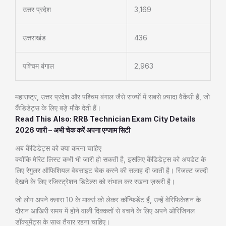
उत्तर प्रदेश
3,169
उत्तराखंड
436
पश्चिम बंगाल
2,963
महाराष्ट्र, उत्तर प्रदेश और पश्चिम बंगाल जैसे राज्यों में सबसे ज़्यादा वैकेंसी हैं, जो
कैंडिडेट्स के लिए बड़े मौके देती हैं।
Read This Also: RRB Technician Exam City Details
2026 जारी – अभी चेक करें अपना एग्जाम सिटी
अब कैंडिडेट्स को क्या करना चाहिए
क्योंकि मेरिट लिस्ट कभी भी जारी हो सकती है, इसलिए कैंडिडेट्स को अपडेट के
लिए रेगुलर ऑफिशियल वेबसाइट चेक करने की सलाह दी जाती है। रिजल्ट जल्दी
देखने के लिए रजिस्ट्रेशन डिटेल्स को संभाल कर रखना ज़रूरी है।
जो लोग अपने क्लास 10 के मार्क्स को लेकर कॉन्फिडेंट हैं, उन्हें वेरिफिकेशन के
दौरान आखिरी समय में होने वाली दिक्कतों से बचने के लिए अपने ओरिजिनल
डॉक्यूमेंट्स के साथ तैयार रहना चाहिए।