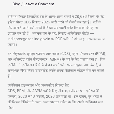
Blog
/
Leave a Comment
इंडियन पोस्टल डिपार्टमेंट देश के अलग-अलग राज्यों में 28,636 वैकेंसी के लिए
इंडिया पोस्ट GDS रिजल्ट 2026 जारी करने की तैयारी कर रहा है। भर्ती के
लिए अप्लाई करने वाले लाखों कैंडिडेट अब पहली मेरिट लिस्ट का बेसब्री से
इंतज़ार कर रहे हैं। अनाउंस होने के बाद, रिजल्ट ऑफिशियल पोर्टल —
indiapostgdsonline.gov.in पर PDF फॉर्मेट में ऑनलाइन उपलब्ध कराया
जाएगा।
यह रिक्रूटमेंट ड्राइव ग्रामीण डाक सेवक (GDS), ब्रांच पोस्टमास्टर (BPM),
और असिस्टेंट ब्रांच पोस्टमास्टर (ABPM) के पदों के लिए चलाया गया है। जिन
एप्लीकेंट ने एप्लीकेशन विंडो के दौरान अपने फॉर्म सफलतापूर्वक जमा किए हैं, वे
राज्य-वार मेरिट लिस्ट डाउनलोड करके अपना सिलेक्शन स्टेटस चेक कर सकते
हैं।
एप्लीकेशन टाइमलाइन और एक्सपेक्टेड रिजल्ट डेट
GDS, BPM, और ABPM पदों के लिए ऑनलाइन रजिस्ट्रेशन प्रोसेस 31
जनवरी, 2026 से 16 फरवरी, 2026 तक चला था। इस दौरान, पूरे भारत से
एलिजिबल कैंडिडेट ने अलग-अलग पोस्टल सर्कल के लिए अपने एप्लीकेशन जमा
किए।