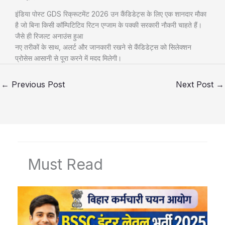
इंडिया पोस्ट GDS रिक्रूटमेंट 2026 उन कैंडिडेट्स के लिए एक शानदार मौका
है जो बिना किसी कॉम्पिटिटिव रिटन एग्जाम के पक्की सरकारी नौकरी चाहते हैं।
जैसे ही रिजल्ट अनाउंस हुआ
नए तरीकों के साथ, अलर्ट और जानकारी रखने से कैंडिडेट्स को सिलेक्शन
प्रोसेस आसानी से पूरा करने में मदद मिलेगी।
←
Previous Post
Next Post
→
Must Read