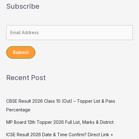
Subscribe
Submit
Recent Post
CBSE Result 2026 Class 10 (Out) – Topper List & Pass
Percentage
MP Board 12th Topper 2026 Full List, Marks & District
ICSE Result 2026 Date & Time Confirm? Direct Link +