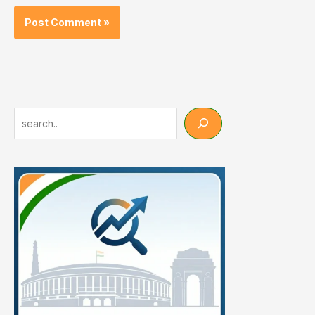
Search