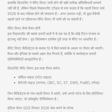
हालांकि डिपार्टमेंट ने मेरिट लिस्ट जारी होने की सही तारीख ऑफिशियली कन्फर्म
नहीं की है, लेकिन पिछले रिक्रूटमेंट ट्रेंड्स से पता चलता है कि पहली लिस्ट मार्च
2026 के बाद पब्लिश होने की संभावना है। अगर ज़रूरत पड़ी, तो कुछ वैकेंसी
खाली रहने पर एडिशनल मेरिट लिस्ट भी जारी की जा सकती हैं।
मेरिट लिस्ट कैसे तैयार होगी
इस रिक्रूटमेंट की सबसे ज़रूरी बातों में से एक यह है कि कोई रिटन एग्जाम या
इंटरव्यू नहीं होगा। पूरा सिलेक्शन प्रोसेस पूरी तरह से मेरिट पर आधारित है।
मेरिट लिस्ट कैंडिडेट्स के क्लास 10 में मिले मार्क्स के आधार पर तैयार की जाएगी।
मैथ्स और इंग्लिश के मार्क्स अहम रोल निभाते हैं, क्योंकि ये सब्जेक्ट्स ज़रूरी
एलिजिबिलिटी क्राइटेरिया हैं।
डिपार्टमेंट मेरिट लिस्ट इस तरह तैयार करेगा:
सर्किल-वाइज़ (स्टेट-वाइज़)
कैटेगरी-वाइज़ (जनरल, OBC, SC, ST, EWS, PwBD, वगैरह)
जिन कैंडिडेट्स के नाम पहली लिस्ट में आएंगे, उन्हें अगले स्टेज के लिए शॉर्टलिस्ट
किया जाएगा, जो डॉक्यूमेंट वेरिफिकेशन है।
इंडिया पोस्ट GDS रिजल्ट 2026 चेक करने के स्टेप्स