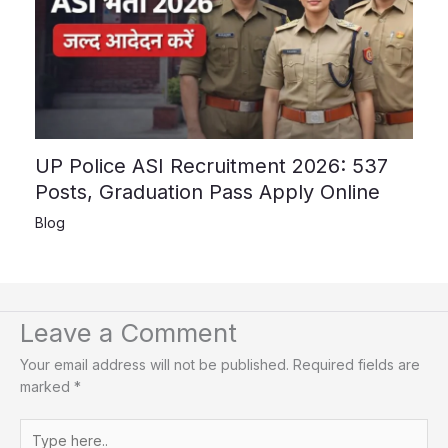
UP Police ASI Recruitment 2026: 537
Posts, Graduation Pass Apply Online
Blog
Leave a Comment
Your email address will not be published.
Required fields are
marked
*
Type