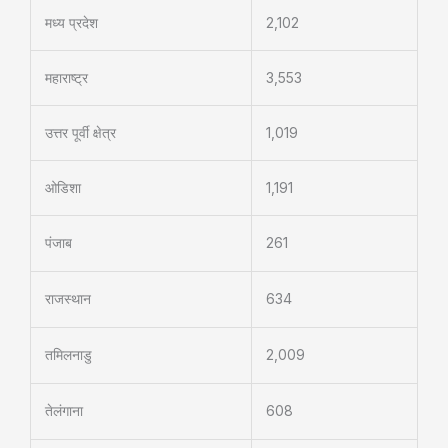
मध्य प्रदेश
2,102
महाराष्ट्र
3,553
उत्तर पूर्वी क्षेत्र
1,019
ओडिशा
1,191
पंजाब
261
राजस्थान
634
तमिलनाडु
2,009
तेलंगाना
608