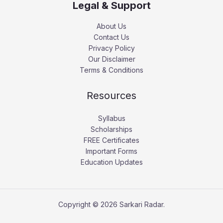
Legal & Support
About Us
Contact Us
Privacy Policy
Our Disclaimer
Terms & Conditions
Resources
Syllabus
Scholarships
FREE Certificates
Important Forms
Education Updates
Copyright © 2026 Sarkari Radar.