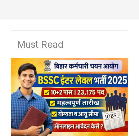
Must Read