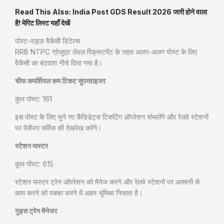
Read This Also: India Post GDS Result 2026 जारी होने वाला
है! मेरिट लिस्ट यहाँ देखें
पोस्ट-वाइज़ वैकेंसी डिटेल्स
RRB NTPC ग्रेजुएट लेवल रिक्रूटमेंट के तहत अलग-अलग पोस्ट के लिए
वैकेंसी का बंटवारा नीचे दिया गया है।
चीफ कमर्शियल कम टिकट सुपरवाइजर
कुल पोस्ट: 161
इस पोस्ट के लिए चुने गए कैंडिडेट्स टिकटिंग ऑपरेशन संभालेंगे और रेलवे स्टेशनों
पर पैसेंजर सर्विस की देखरेख करेंगे।
स्टेशन मास्टर
कुल पोस्ट: 615
स्टेशन मास्टर ट्रेन ऑपरेशन को मैनेज करने और रेलवे स्टेशनों पर आसानी से
काम करने को पक्का करने में अहम भूमिका निभाता है।
गुड्स ट्रेन मैनेजर