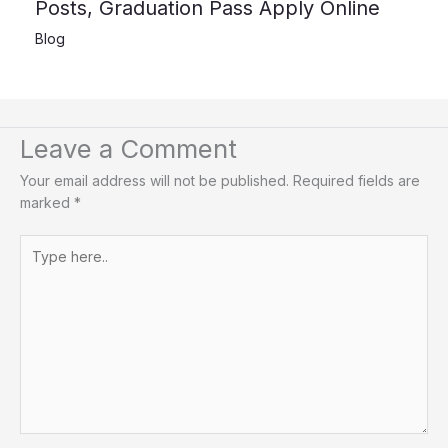
Posts, Graduation Pass Apply Online
Blog
Leave a Comment
Your email address will not be published.
Required fields are
marked
*
Type
here..