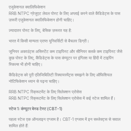
एजुकेशनल क्वालिफिकेशन
RRB NTPC ग्रेजुएट लेवल पोस्ट के लिए अप्लाई करने वाले कैंडिडेट्स के पास
ज़रूरी एजुकेशनल क्वालिफिकेशन होनी चाहिए।
ज़्यादातर पोस्ट के लिए, बेसिक ज़रूरत यह है:
भारत में किसी मान्यता प्राप्त यूनिवर्सिटी से बैचलर डिग्री।
जूनियर अकाउंट्स असिस्टेंट कम टाइपिस्ट और सीनियर क्लर्क कम टाइपिस्ट जैसे
कुछ पोस्ट के लिए, कैंडिडेट्स के पास कंप्यूटर पर इंग्लिश या हिंदी में टाइपिंग
स्किल्स भी होनी चाहिए।
कैंडिडेट्स को पूरी एलिजिबिलिटी रिक्वायरमेंट्स समझने के लिए ऑफिशियल
नोटिफिकेशन ध्यान से पढ़ना चाहिए।
RRB NTPC रिक्रूटमेंट के लिए सिलेक्शन प्रोसेस
RRB NTPC रिक्रूटमेंट के लिए सिलेक्शन प्रोसेस में कई स्टेज शामिल हैं।
स्टेज 1: कंप्यूटर बेस्ड टेस्ट (CBT-1)
पहला स्टेज एक ऑनलाइन एग्जाम है। CBT-1 एग्जाम में इन सब्जेक्ट्स से सवाल
शामिल होते हैं: