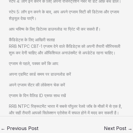
स्टेप 4: लॉग इन करने के लिए अपना रजिस्ट्रेशन नंबर या डेट ऑफ़ बर्थ डालें।
स्टेप 5: लॉग इन करने के बाद, आप अपने एग्जाम सिटी की डिटेल्स और एग्जाम
शेड्यूल देख पाएंगे।
आप भविष्य के लिए डिटेल्स डाउनलोड या प्रिंट भी कर सकते हैं।
कैंडिडेट्स के लिए आखिरी सलाह
RRB NTPC CBT-1 एग्जाम देने वाले कैंडिडेट्स को अपनी तैयारी सीरियसली
शुरू कर देनी चाहिए और ऑफिशियल अनाउंसमेंट से अपडेटेड रहना चाहिए।
एग्जाम से पहले, पक्का करें कि आप:
अपना एडमिट कार्ड समय पर डाउनलोड करें
अपने एग्जाम सेंटर की लोकेशन चेक करें
एग्जाम के दिन वैलिड ID प्रूफ साथ रखें
RRB NTPC रिक्रूटमेंट भारत में सबसे पॉपुलर रेलवे जॉब के मौकों में से एक है,
और सही तैयारी आपको सिलेक्शन प्रोसेस में सफल होने में मदद कर सकती है।
←
Previous Post
Next Post
→