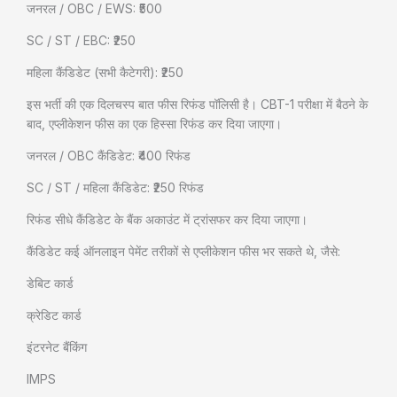
जनरल / OBC / EWS: ₹500
SC / ST / EBC: ₹250
महिला कैंडिडेट (सभी कैटेगरी): ₹250
इस भर्ती की एक दिलचस्प बात फीस रिफंड पॉलिसी है। CBT-1 परीक्षा में बैठने के
बाद, एप्लीकेशन फीस का एक हिस्सा रिफंड कर दिया जाएगा।
जनरल / OBC कैंडिडेट: ₹400 रिफंड
SC / ST / महिला कैंडिडेट: ₹250 रिफंड
रिफंड सीधे कैंडिडेट के बैंक अकाउंट में ट्रांसफर कर दिया जाएगा।
कैंडिडेट कई ऑनलाइन पेमेंट तरीकों से एप्लीकेशन फीस भर सकते थे, जैसे:
डेबिट कार्ड
क्रेडिट कार्ड
इंटरनेट बैंकिंग
IMPS