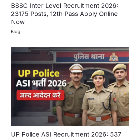
BSSC Inter Level Recruitment 2026:
23175 Posts, 12th Pass Apply Online
Now
Blog
UP Police ASI Recruitment 2026: 537