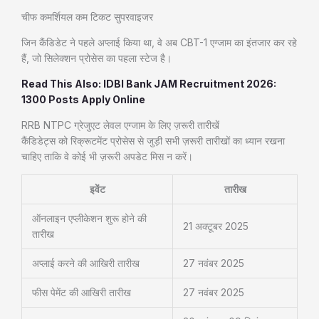
चीफ कमर्शियल कम टिकट सुपरवाइजर
जिन कैंडिडेट ने पहले अप्लाई किया था, वे अब CBT-1 एग्जाम का इंतजार कर रहे
हैं, जो सिलेक्शन प्रोसेस का पहला स्टेज है।
Read This Also: IDBI Bank JAM Recruitment 2026:
1300 Posts Apply Online
RRB NTPC ग्रेजुएट लेवल एग्जाम के लिए ज़रूरी तारीखें
कैंडिडेट्स को रिक्रूटमेंट प्रोसेस से जुड़ी सभी ज़रूरी तारीखों का ध्यान रखना
चाहिए ताकि वे कोई भी ज़रूरी अपडेट मिस न करें।
इवेंट
तारीख
ऑनलाइन एप्लीकेशन शुरू होने की
21 अक्टूबर 2025
तारीख
अप्लाई करने की आखिरी तारीख
27 नवंबर 2025
फीस पेमेंट की आखिरी तारीख
27 नवंबर 2025