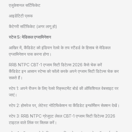
एजुकेशनल सर्टिफिकेट
आइडेंटिटी प्रूफ
कैटेगरी सर्टिफिकेट (अगर लागू हो)
स्टेज 5: मेडिकल एग्जामिनेशन
आखिर में, कैंडिडेट को इंडियन रेलवे के तय स्टैंडर्ड के हिसाब से मेडिकल
एग्जामिनेशन पास करना होगा।
RRB NTPC CBT-1 एग्जाम सिटी डिटेल्स 2026 कैसे चेक करें
कैंडिडेट इन आसान स्टेप्स को फॉलो करके अपने एग्जाम सिटी डिटेल्स चेक कर
सकते हैं।
स्टेप 1: अपने रीजन के लिए रेलवे रिक्रूटमेंट बोर्ड की ऑफिशियल वेबसाइट पर
जाएं।
स्टेप 2: होमपेज पर, लेटेस्ट नोटिफिकेशन या कैंडिडेट इन्फॉर्मेशन सेक्शन देखें।
स्टेप 3: RRB NTPC ग्रेजुएट लेवल CBT-1 एग्जाम सिटी डिटेल्स 2026
टाइटल वाले लिंक पर क्लिक करें।