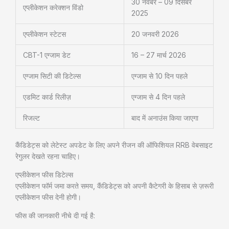
30 नवंबर – 09 दिसंबर
एप्लीकेशन करेक्शन विंडो
2025
एप्लीकेशन स्टेटस
20 जनवरी 2026
CBT-1 एग्जाम डेट
16 – 27 मार्च 2026
एग्जाम सिटी की डिटेल्स
एग्जाम से 10 दिन पहले
एडमिट कार्ड रिलीज़
एग्जाम से 4 दिन पहले
रिजल्ट
बाद में अनाउंस किया जाएगा
कैंडिडेट्स को लेटेस्ट अपडेट के लिए अपने रीजन की ऑफिशियल RRB वेबसाइट
रेगुलर देखते रहना चाहिए।
एप्लीकेशन फीस डिटेल्स
एप्लीकेशन फॉर्म जमा करते समय, कैंडिडेट्स को अपनी कैटेगरी के हिसाब से ज़रूरी
एप्लीकेशन फीस देनी होगी।
फीस की जानकारी नीचे दी गई है: