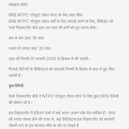
मोबाइल वॉलेट
RRB NTPC ग्रेजुएट लेवल पोस्ट के लिए उम्र सीमा
RRB NTPC ग्रेजुएट लेवल भर्ती के लिए अप्लाई करने के लिए, कैंडिडेट को
रेलवे रिक्रूटमेंट बोर्ड द्वारा तय उम्र की शर्तों को पूरा करना होगा।
कम से कम उम्र: 18 साल
ज़्यादा से ज़्यादा उम्र: 33 साल
उम्र की गिनती 01 जनवरी 2026 के हिसाब से की जाएगी।
रिजर्व्ड कैटेगरी के कैंडिडेट्स को सरकारी नियमों के हिसाब से उम्र में छूट मिल
सकती है।
कुल वैकेंसी
रेलवे रिक्रूटमेंट बोर्ड ने NTPC ग्रेजुएट लेवल पोस्ट के लिए कुल 5810 वैकेंसी
की घोषणा की है।
इस रिक्रूटमेंट में इंडियन रेलवे में कई अलग-अलग जॉब रोल शामिल हैं। पोस्ट
की ज़्यादा संख्या होने की वजह से, कई कैंडिडेट्स इस रिक्रूटमेंट को सरकारी
नौकरी पाने के एक शानदार मौके के तौर पर देखते हैं