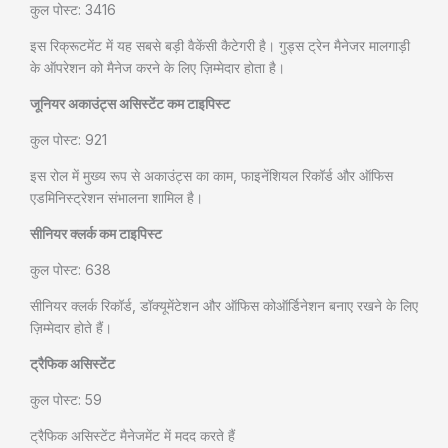
कुल पोस्ट: 3416
इस रिक्रूटमेंट में यह सबसे बड़ी वैकेंसी कैटेगरी है। गुड्स ट्रेन मैनेजर मालगाड़ी
के ऑपरेशन को मैनेज करने के लिए ज़िम्मेदार होता है।
जूनियर अकाउंट्स असिस्टेंट कम टाइपिस्ट
कुल पोस्ट: 921
इस रोल में मुख्य रूप से अकाउंट्स का काम, फाइनेंशियल रिकॉर्ड और ऑफिस
एडमिनिस्ट्रेशन संभालना शामिल है।
सीनियर क्लर्क कम टाइपिस्ट
कुल पोस्ट: 638
सीनियर क्लर्क रिकॉर्ड, डॉक्यूमेंटेशन और ऑफिस कोऑर्डिनेशन बनाए रखने के लिए
ज़िम्मेदार होते हैं।
ट्रैफिक असिस्टेंट
कुल पोस्ट: 59
ट्रैफिक असिस्टेंट मैनेजमेंट में मदद करते हैं