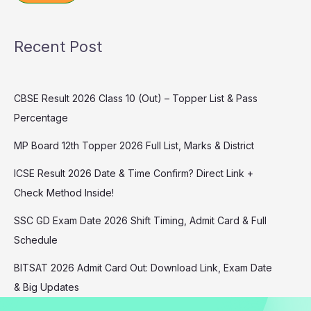
Recent Post
CBSE Result 2026 Class 10 (Out) – Topper List & Pass
Percentage
MP Board 12th Topper 2026 Full List, Marks & District
ICSE Result 2026 Date & Time Confirm? Direct Link +
Check Method Inside!
SSC GD Exam Date 2026 Shift Timing, Admit Card & Full
Schedule
BITSAT 2026 Admit Card Out: Download Link, Exam Date
& Big Updates