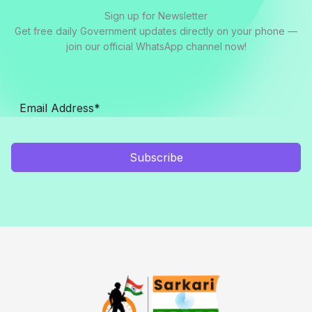
Sign up for Newsletter
Get free daily Government updates directly on your phone —
join our official WhatsApp channel now!
Subscribe