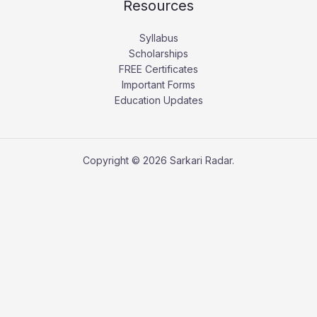
Resources
Syllabus
Scholarships
FREE Certificates
Important Forms
Education Updates
Copyright © 2026 Sarkari Radar.