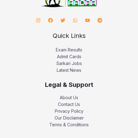
Quick Links
Exam Results
Admit Cards
Sarkari Jobs
Latest News
Legal & Support
About Us
Contact Us
Privacy Policy
Our Disclaimer
Terms & Conditions