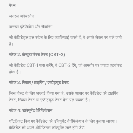
मैथ्स
जनरल अवेयरनेस
जनरल इंटेलिजेंस और रीजनिंग
जो कैंडिडेट्स इस स्टेज के लिए क्वालिफाई करते हैं, वे अगले लेवल पर चले जाते
हैं।
स्टेज 2: कंप्यूटर बेस्ड टेस्ट (CBT-2)
जो कैंडिडेट CBT-1 पास करेंगे, वे CBT-2 देंगे, जो आमतौर पर ज़्यादा एडवांस्ड
होता है।
स्टेज 3: स्किल / टाइपिंग / एप्टीट्यूड टेस्ट
जिस पोस्ट के लिए अप्लाई किया गया है, उसके आधार पर कैंडिडेट को टाइपिंग
टेस्ट, स्किल टेस्ट या एप्टीट्यूड टेस्ट देना पड़ सकता है।
स्टेज 4: डॉक्यूमेंट वेरिफिकेशन
शॉर्टलिस्ट किए गए कैंडिडेट को डॉक्यूमेंट वेरिफिकेशन के लिए बुलाया जाएगा।
कैंडिडेट को अपने ओरिजिनल डॉक्यूमेंट लाने होंगे जैसे: